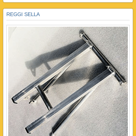
REGGI SELLA