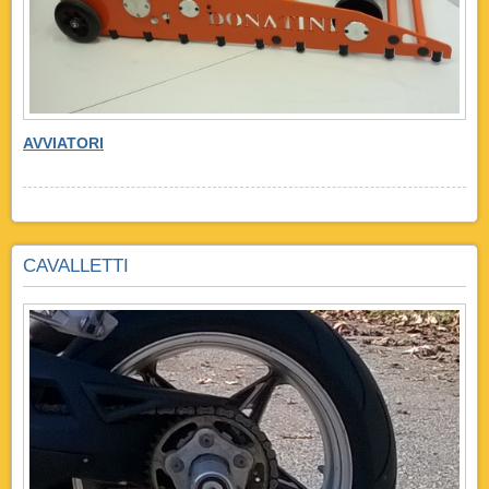
AVVIATORI
CAVALLETTI