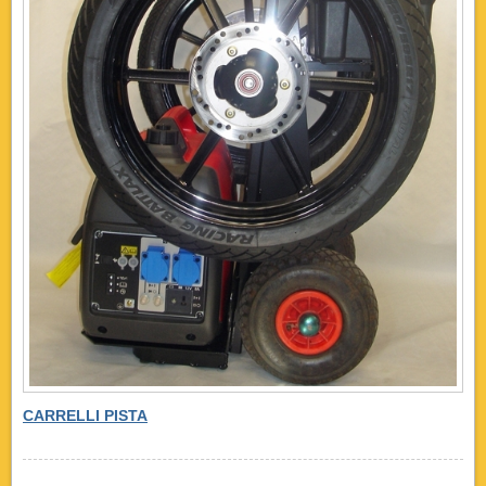
CARRELLI PISTA