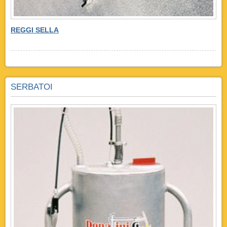
REGGI SELLA
SERBATOI