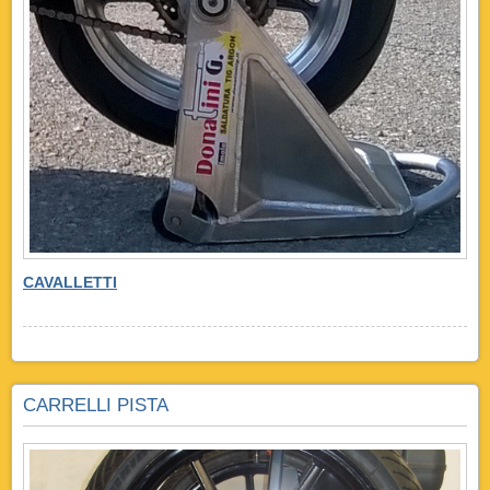
CAVALLETTI
CARRELLI PISTA