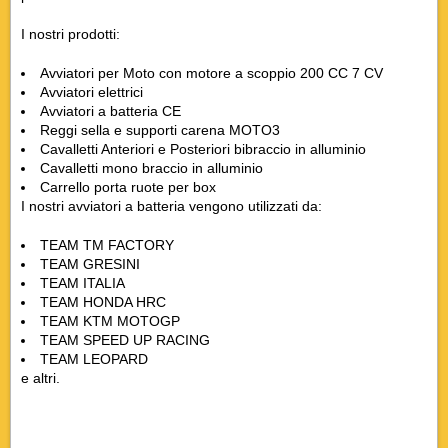
I nostri prodotti:
Avviatori per Moto con motore a scoppio 200 CC 7 CV
Avviatori elettrici
Avviatori a batteria CE
Reggi sella e supporti carena MOTO3
Cavalletti Anteriori e Posteriori bibraccio in alluminio
Cavalletti mono braccio in alluminio
Carrello porta ruote per box
I nostri avviatori a batteria vengono utilizzati da:
TEAM TM FACTORY
TEAM GRESINI
TEAM ITALIA
TEAM HONDA HRC
TEAM KTM MOTOGP
TEAM SPEED UP RACING
TEAM LEOPARD
e altri.