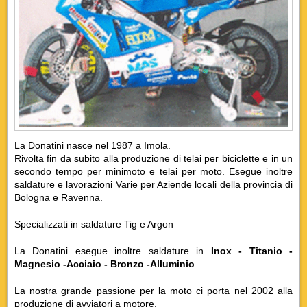
La Donatini nasce nel 1987 a Imola.
Rivolta fin da subito alla produzione di telai per biciclette e in un
secondo tempo per minimoto e telai per moto. Esegue inoltre
saldature e lavorazioni Varie per Aziende locali della provincia di
Bologna e Ravenna.
Specializzati in saldature Tig e Argon
La Donatini esegue inoltre saldature in
Inox - Titanio -
Magnesio -Acciaio - Bronzo -
Alluminio
.
La nostra grande passione per la moto ci porta nel 2002 alla
produzione di avviatori a motore.